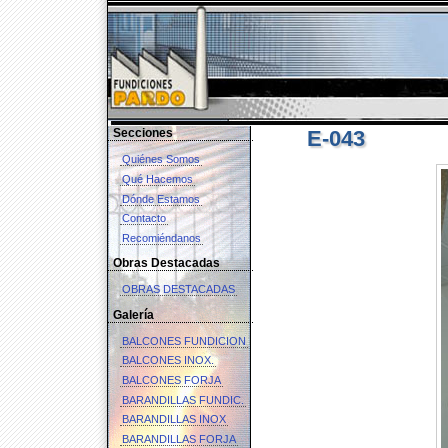
Secciones
E-043
Quiénes Somos
Qué Hacemos
Dónde Estamos
Contacto
Recomiéndanos
Obras Destacadas
OBRAS DESTACADAS
Galería
BALCONES FUNDICION
BALCONES INOX.
BALCONES FORJA
BARANDILLAS FUNDIC.
BARANDILLAS INOX
BARANDILLAS FORJA